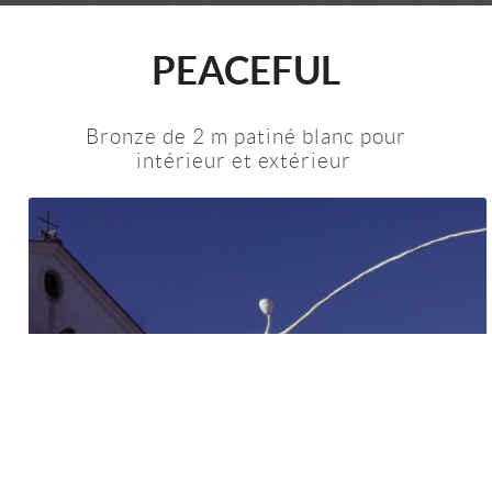
PEACEFUL
Bronze de 2 m patiné blanc pour
intérieur et extérieur