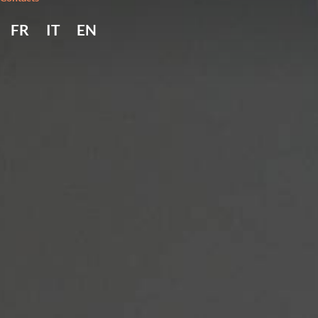
FR
IT
EN