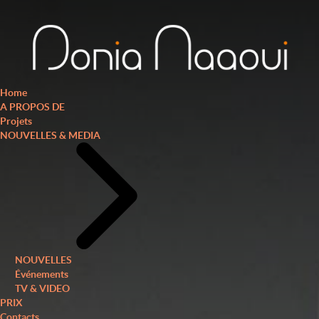
Home
A PROPOS DE
Projets
NOUVELLES & MEDIA
NOUVELLES
Événements
TV & VIDEO
PRIX
Contacts