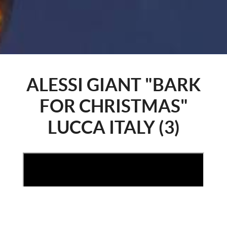
ALESSI GIANT "BARK
FOR CHRISTMAS"
LUCCA ITALY (3)