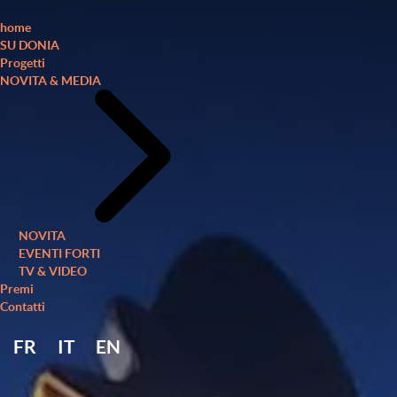
home
SU DONIA
Progetti
NOVITA & MEDIA
NOVITA
EVENTI FORTI
TV & VIDEO
Premi
Contatti
FR
IT
EN