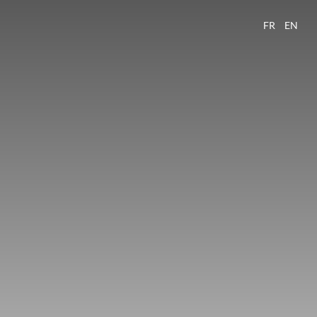
FR
EN