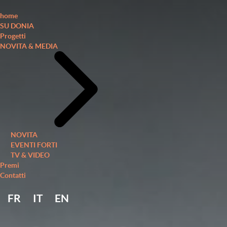
home
SU DONIA
Progetti
NOVITA & MEDIA
NOVITA
EVENTI FORTI
TV & VIDEO
Premi
Contatti
FR
IT
EN