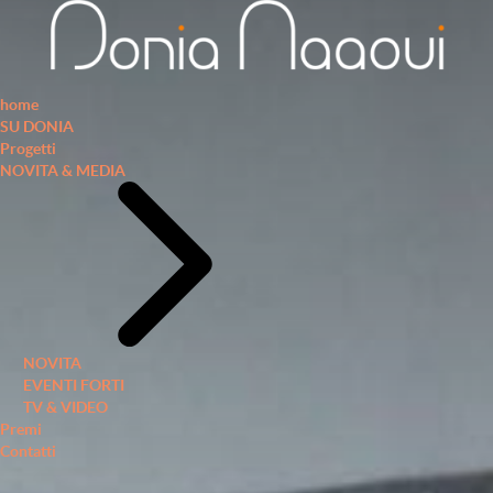
home
SU DONIA
Progetti
NOVITA & MEDIA
NOVITA
EVENTI FORTI
TV & VIDEO
Premi
Contatti