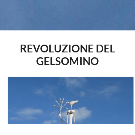
REVOLUZIONE DEL
GELSOMINO