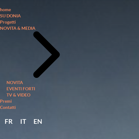
home
SU DONIA
Progetti
NOVITA & MEDIA
NOVITA
EVENTI FORTI
TV & VIDEO
Premi
Contatti
FR
IT
EN