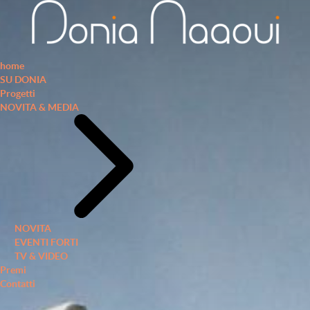
home
SU DONIA
Progetti
NOVITA & MEDIA
NOVITA
EVENTI FORTI
TV & VIDEO
Premi
Contatti